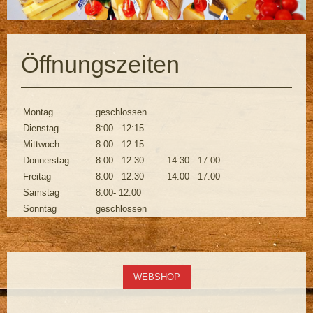
Öffnungszeiten
Montag
geschlossen
Dienstag
8:00 - 12:15
Mittwoch
8:00 - 12:15
Donnerstag
8:00 - 12:30
14:30 - 17:00
Freitag
8:00 - 12:30
14:00 - 17:00
Samstag
8:00- 12:00
Sonntag
geschlossen
WEBSHOP