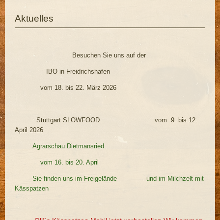
Aktuelles
Besuchen Sie uns auf der
IBO in Freidrichshafen
vom 18. bis 22. März 2026
Stuttgart SLOWFOOD vom 9. bis 12.
April 2026
Agrarschau Dietmansried
vom 16. bis 20. April
Sie finden uns im Freigelände und im Milchzelt mit
Kässpatzen