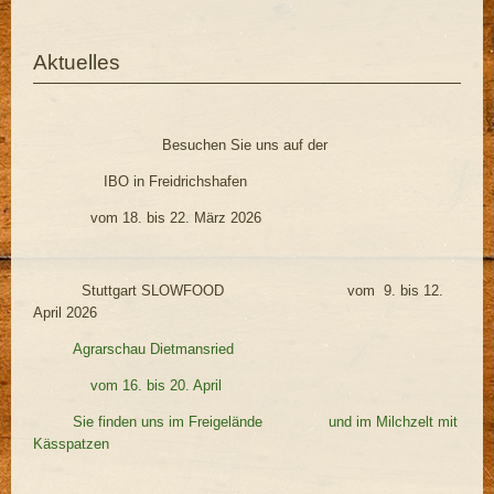
Aktuelles
Besuchen Sie uns auf der
IBO in Freidrichshafen
vom 18. bis 22. März 2026
Stuttgart SLOWFOOD vom 9. bis 12.
April 2026
Agrarschau Dietmansried
vom 16. bis 20. April
Sie finden uns im Freigelände und im Milchzelt mit
Kässpatzen