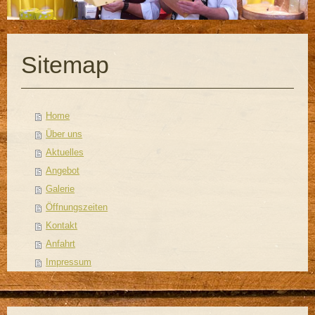
Sitemap
Home
Über uns
Aktuelles
Angebot
Galerie
Öffnungszeiten
Kontakt
Anfahrt
Impressum