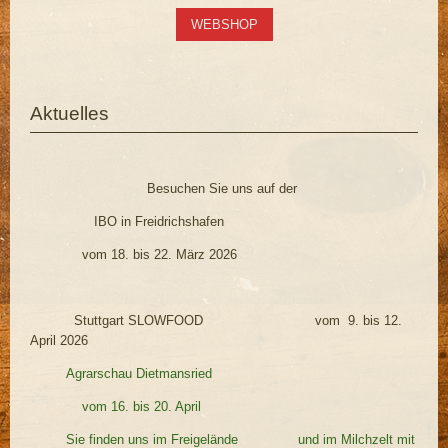
WEBSHOP
Aktuelles
Besuchen Sie uns auf der
IBO in Freidrichshafen
vom 18. bis 22. März 2026
Stuttgart SLOWFOOD vom 9. bis 12.
April 2026
Agrarschau Dietmansried
vom 16. bis 20. April
Sie finden uns im Freigelände und im Milchzelt mit